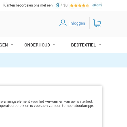
Inloggen
GEN
ONDERHOUD
BEDTEXTIEL
erwarmingselement voor het verwarmen van uw waterbed.
peratuurbereik en is voorzien van een temperatuurlampje.