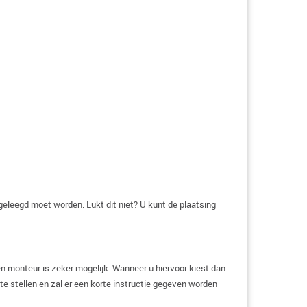
geleegd moet worden. Lukt dit niet? U kunt de plaatsing
n monteur is zeker mogelijk. Wanneer u hiervoor kiest dan
e stellen en zal er een korte instructie gegeven worden