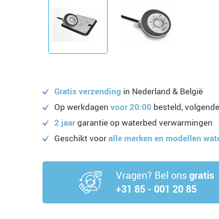
Gratis verzending
in Nederland & België
Op werkdagen
voor 20:00
besteld, volgende
2 jaar
garantie op waterbed verwarmingen
Geschikt voor
alle merken en modellen wa
Vragen? Bel ons
gratis
+31 85 - 001 20 85