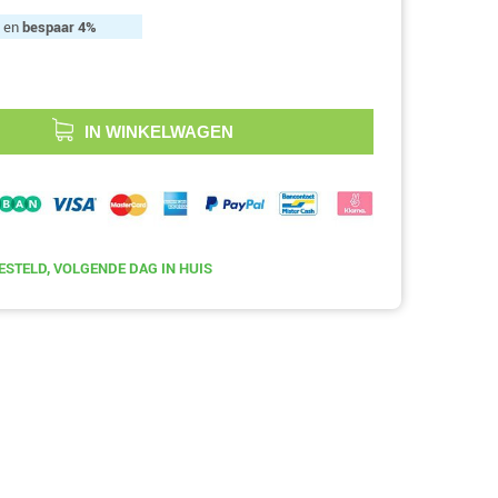
. en
bespaar
4
%
IN WINKELWAGEN
ESTELD, VOLGENDE DAG IN HUIS