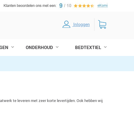
Inloggen
GEN
ONDERHOUD
BEDTEXTIEL
atwerk te leveren met zeer korte levertijden. Ook hebben wij