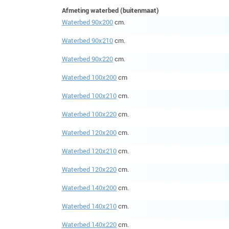
Afmeting waterbed (buitenmaat)
Waterbed 90x200
cm.
Waterbed 90x210
cm.
Waterbed 90x220
cm.
Waterbed 100x200
cm
Waterbed 100x210
cm.
Waterbed 100x220
cm.
Waterbed 120x200
cm.
Waterbed 120x210
cm.
Waterbed 120x220
cm.
Waterbed 140x200
cm.
Waterbed 140x210
cm.
Waterbed 140x220
cm.