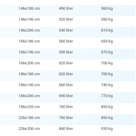
146x186 cm.
490 liter
560 kg
146x196 cm.
520 liter
590 kg
146x206 cm.
540 liter
610 kg
166x186 cm.
560 liter
650 kg
166x196 cm.
590 liter
670 kg
166x206 cm.
620 liter
700 kg
186x186 cm.
620 liter
700 kg
186x196 cm.
660 liter
740 kg
186x206 cm.
690 liter
770 kg
186x226 cm.
760 liter
850 kg
226x186 cm.
760 liter
850 kg
226x206 cm.
840 liter
930 kg