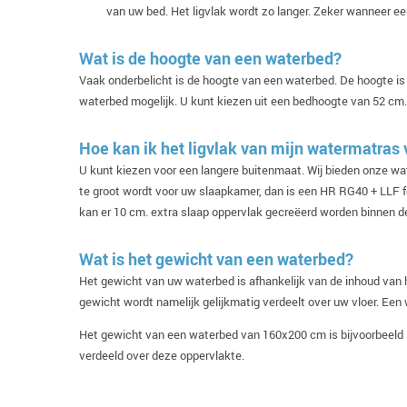
van uw bed. Het ligvlak wordt zo langer. Zeker wanneer e
Wat is de hoogte van een waterbed?
Vaak onderbelicht is de hoogte van een waterbed. De hoogte is
waterbed mogelijk. U kunt kiezen uit een bedhoogte van 52 cm.
Hoe kan ik het ligvlak van mijn watermatras
U kunt kiezen voor een langere buitenmaat. Wij bieden onze w
te groot wordt voor uw slaapkamer, dan is een HR RG40 + LLF f
kan er 10 cm. extra slaap oppervlak gecreëerd worden binnen
Wat is het gewicht van een waterbed?
Het gewicht van uw waterbed is afhankelijk van de inhoud van
gewicht wordt namelijk gelijkmatig verdeelt over uw vloer. Ee
Het gewicht van een waterbed van 160x200 cm is bijvoorbeeld 5
verdeeld over deze oppervlakte.