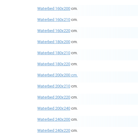
Waterbed 160x200
cm.
Waterbed 160x210
cm.
Waterbed 160x220
cm.
Waterbed 180x200
cm.
Waterbed 180x210
cm.
Waterbed 180x220
cm.
Waterbed 200x200 cm.
Waterbed 200x210
cm.
Waterbed 200x220
cm.
Waterbed 200x240
cm.
Waterbed 240x200
cm.
Waterbed 240x220
cm.