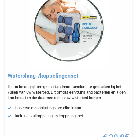
Waterslang-/koppelingenset
Het is belangrijk om geen standaard tuinslang te gebruiken bij het
vullen van uw waterbed. Dit omdat een tuinslang bacteriën en algen
kan bevatten die daarmee ook in uw waterbed komen.
Universele aansluiting voor elke kraan
Inclusief vulkoppeling en koppelingsset