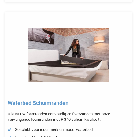
Waterbed Schuimranden
U kunt uw foamranden eenvoudig zelf vervangen met onze
vervangende foamranden met RG40 schuimkwaliteit.
Geschikt voor ieder merk en model waterbed