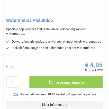
Watermatras Afsluitdop
Speciale dop voor het afsluiten van de vulopening van een
watermatras.
De waterbed afsluitdop is universeel en past op elk watermatras
Inclusief drukdopje en een schroefdop voor het watermatras
€ 4,95
Prijs:
Prijs incl. BTW
IN WINKELWAGEN
Op werkdagen
voor 20:00
besteld, Volgende dag in huis
Meer Informatie