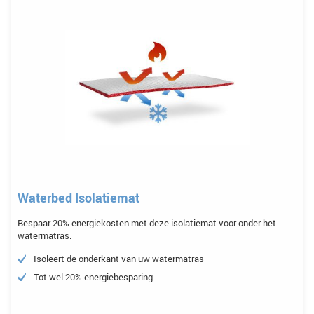
Waterbed Isolatiemat
Bespaar 20% energiekosten met deze isolatiemat voor onder het
watermatras.
Isoleert de onderkant van uw watermatras
Tot wel 20% energiebesparing