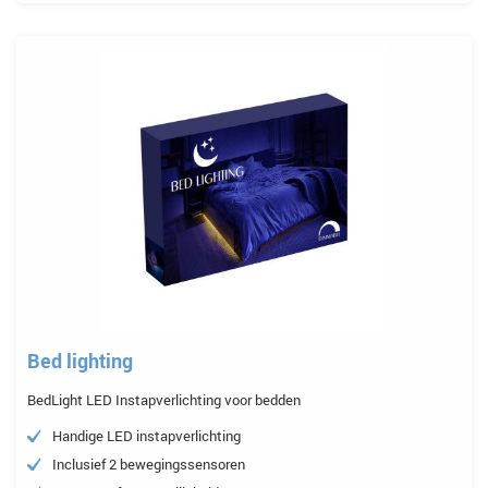
Bed lighting
BedLight LED Instapverlichting voor bedden
Handige LED instapverlichting
Inclusief 2 bewegingssensoren