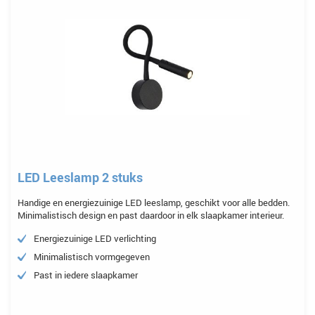
LED Leeslamp 2 stuks
Handige en energiezuinige LED leeslamp, geschikt voor alle bedden.
Minimalistisch design en past daardoor in elk slaapkamer interieur.
Energiezuinige LED verlichting
Minimalistisch vormgegeven
Past in iedere slaapkamer