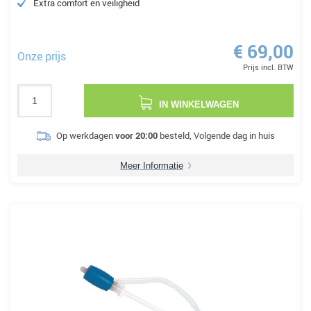
Extra comfort en veiligheid
€ 69,00
Onze prijs
Prijs incl. BTW
IN WINKELWAGEN
Op werkdagen
voor 20:00
besteld, Volgende dag in huis
Meer Informatie