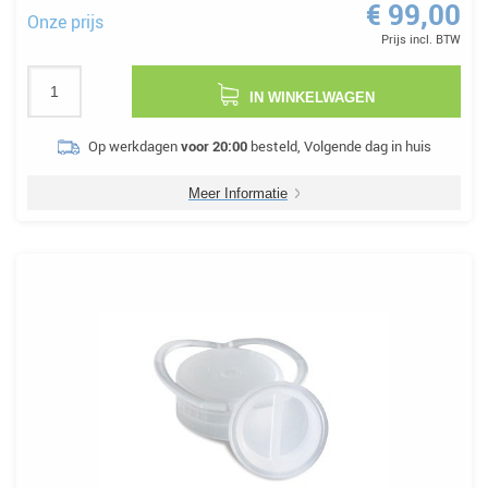
€ 99,00
Onze prijs
Prijs incl. BTW
IN WINKELWAGEN
Op werkdagen
voor 20:00
besteld, Volgende dag in huis
Meer Informatie