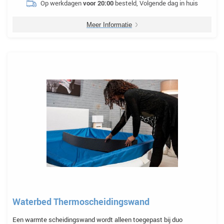
Op werkdagen
voor 20:00
besteld, Volgende dag in huis
Meer Informatie
Waterbed Thermoscheidingswand
Een warmte scheidingswand wordt alleen toegepast bij duo