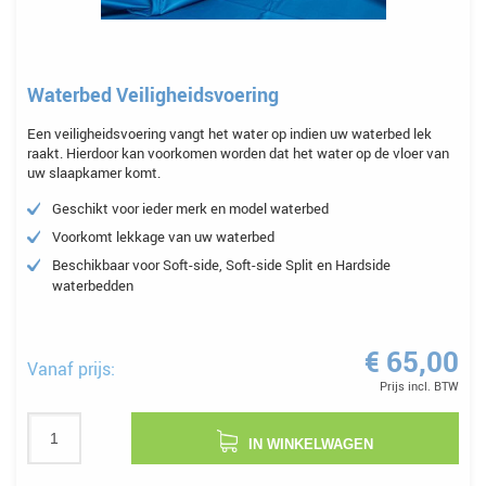
Waterbed Veiligheidsvoering
Een veiligheidsvoering vangt het water op indien uw waterbed lek
raakt. Hierdoor kan voorkomen worden dat het water op de vloer van
uw slaapkamer komt.
Geschikt voor ieder merk en model waterbed
Voorkomt lekkage van uw waterbed
Beschikbaar voor Soft-side, Soft-side Split en Hardside
waterbedden
€ 65,00
Vanaf prijs:
Prijs incl. BTW
IN WINKELWAGEN