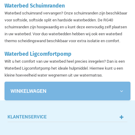
Waterbed Schuimranden
Waterbed schuimrand vervangen? Onze schuimranden zijn beschikbaar
voor softside, softside split en hardside waterbedden. De RG40
schuimranden zijn hoogwaardig en u kunt deze eenvoudig zelf plaatsen
in uw waterbed. Voor duo waterbedden hebben wij ook een waterbed
thermo scheidingswand beschikbaar voor extra isolatie en comfort.
Waterbed Ligcomfortpomp
Wilt u het comfort van uw waterbed heel precies inregelen? Dan is een
Waterbed Ligcomfortpomp het ideale hulpmiddel. Hiermee kunt u een
kleine hoeveelheid water wegnemen uit uw watermatras.
WINKELWAGEN
KLANTENSERVICE