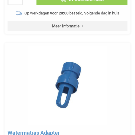
Op werkdagen
voor 20:00
besteld, Volgende dag in huis
Meer Informatie
Watermatras Adapter