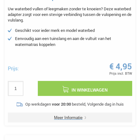
Uw waterbed vullen of leegmaken zonder te knoeien? Deze waterbed
adapter zorgt voor een stevige verbinding tussen de vulopening en de
vulslang.
Geschikt voor ieder merk en model waterbed
Eenvoudig aan een tuinslang en aan de vultuit van het
watermatras koppelen
€ 4,95
Prijs:
Prijs incl. BTW
IN WINKELWAGEN
Op werkdagen
voor 20:00
besteld, Volgende dag in huis
Meer Informatie