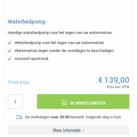
Waterbedpomp
Handige waterbedpomp voor het legen van uw watermatras.
Waterbedpomp voor het legen van uw watermatras
Watermatras legen zonder de vezellagen te beschadigen
Inclusief opzetstuk
€ 139,00
Onze prijs
Prijs incl. BTW
IN WINKELWAGEN
Op werkdagen
voor 20:00
besteld, Volgende dag in huis
Meer Informatie