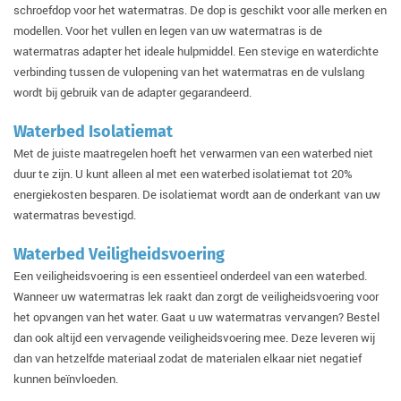
schroefdop voor het watermatras. De dop is geschikt voor alle merken en
modellen. Voor het vullen en legen van uw watermatras is de
watermatras adapter het ideale hulpmiddel. Een stevige en waterdichte
verbinding tussen de vulopening van het watermatras en de vulslang
wordt bij gebruik van de adapter gegarandeerd.
Waterbed Isolatiemat
Met de juiste maatregelen hoeft het verwarmen van een waterbed niet
duur te zijn. U kunt alleen al met een waterbed isolatiemat tot 20%
energiekosten besparen. De isolatiemat wordt aan de onderkant van uw
watermatras bevestigd.
Waterbed Veiligheidsvoering
Een veiligheidsvoering is een essentieel onderdeel van een waterbed.
Wanneer uw watermatras lek raakt dan zorgt de veiligheidsvoering voor
het opvangen van het water. Gaat u uw watermatras vervangen? Bestel
dan ook altijd een vervagende veiligheidsvoering mee. Deze leveren wij
dan van hetzelfde materiaal zodat de materialen elkaar niet negatief
kunnen beïnvloeden.