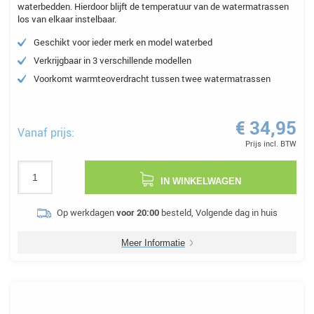
waterbedden. Hierdoor blijft de temperatuur van de watermatrassen
los van elkaar instelbaar.
Geschikt voor ieder merk en model waterbed
Verkrijgbaar in 3 verschillende modellen
Voorkomt warmteoverdracht tussen twee watermatrassen
€ 34,95
Vanaf prijs:
Prijs incl. BTW
IN WINKELWAGEN
Op werkdagen
voor 20:00
besteld, Volgende dag in huis
Meer Informatie