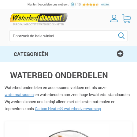
CATEGORIEËN
WATERBED ONDERDELEN
Waterbed-onderdelen en accessoires voldoen net als onze
watermatrassen
en waterbedden aan zeer hoge kwaliteits-standaarden.
Wij werken binnen ons bedrijf alleen met de beste materialen en
topmerken zoals
Carbon Heater® waterbedverwarming
.