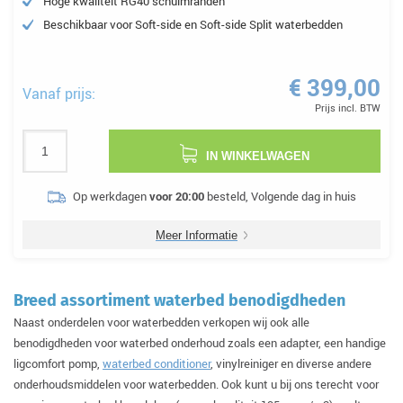
Hoge kwaliteit RG40 schuimranden
Beschikbaar voor Soft-side en Soft-side Split waterbedden
€ 399,00
Vanaf prijs:
Prijs incl. BTW
IN WINKELWAGEN
Op werkdagen
voor 20:00
besteld, Volgende dag in huis
Meer Informatie
Breed assortiment waterbed benodigdheden
Naast onderdelen voor waterbedden verkopen wij ook alle
benodigdheden voor waterbed onderhoud zoals een adapter, een handige
ligcomfort pomp,
waterbed conditioner
, vinylreiniger en diverse andere
onderhoudsmiddelen voor waterbedden. Ook kunt u bij ons terecht voor