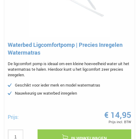
Waterbed Ligcomfortpomp | Precies Inregelen
Watermatras
De ligcomfort pomp is ideaal om een kleine hoeveelheid water uit het
watermatras te halen. Hierdoor kunt u het ligcomfort zeer precies
inregelen.
Geschikt voor ieder merk en model watermatras
Nauwkeurig uw waterbed inregelen
€ 14,95
Prijs:
Prijs incl. BTW
IN WINKELWAGEN