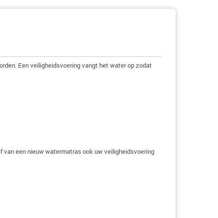
rden. Een veiligheidsvoering vangt het water op zodat
haf van een nieuw watermatras ook uw veiligheidsvoering