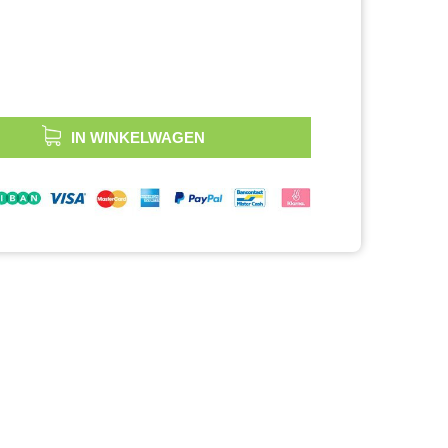
IN WINKELWAGEN