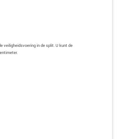
veiligheidsvoering in de split. U kunt de
entimeter.