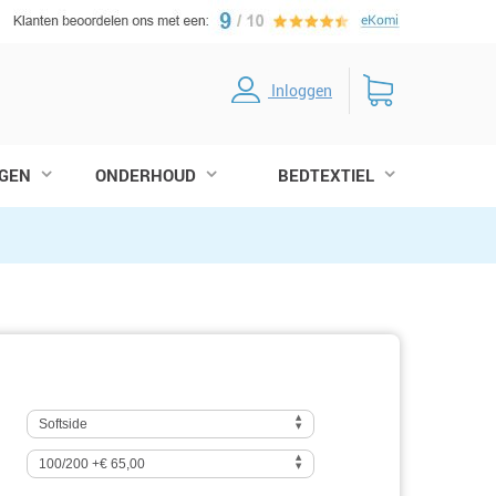
Inloggen
GEN
ONDERHOUD
BEDTEXTIEL