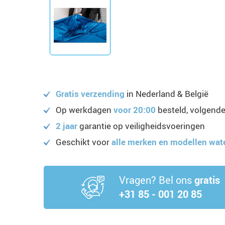
Gratis verzending
in Nederland & België
Op werkdagen
voor 20:00
besteld, volgende
2 jaar
garantie op veiligheidsvoeringen
Geschikt voor
alle merken en modellen wa
Vragen? Bel ons
gratis
+31 85 - 001 20 85