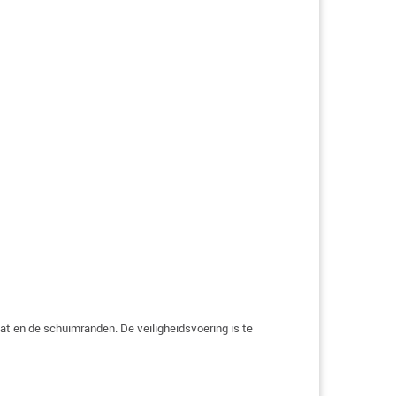
t en de schuimranden. De veiligheidsvoering is te