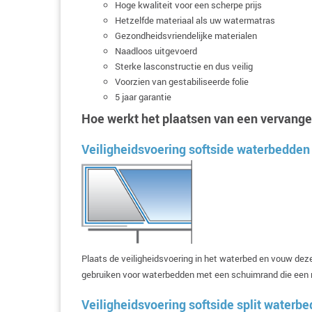
Hoge kwaliteit voor een scherpe prijs
Hetzelfde materiaal als uw watermatras
Gezondheidsvriendelijke materialen
Naadloos uitgevoerd
Sterke lasconstructie en dus veilig
Voorzien van gestabiliseerde folie
5 jaar garantie
Hoe werkt het plaatsen van een vervange
Veiligheidsvoering softside waterbedden
Plaats de veiligheidsvoering in het waterbed en vouw dez
gebruiken voor waterbedden met een schuimrand die een 
Veiligheidsvoering softside split waterb