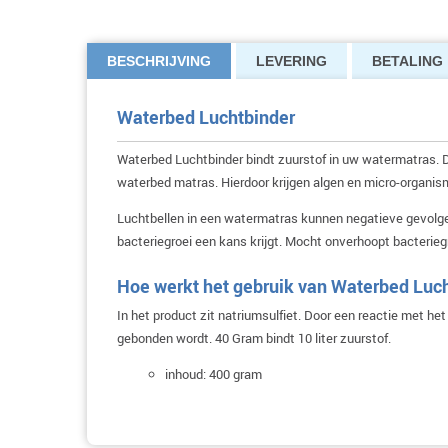
BESCHRIJVING
LEVERING
BETALING
Waterbed Luchtbinder
Waterbed Luchtbinder bindt zuurstof in uw watermatras. 
waterbed matras. Hierdoor krijgen algen en micro-organi
Luchtbellen in een watermatras kunnen negatieve gevolge
bacteriegroei een kans krijgt. Mocht onverhoopt bacterie
Hoe werkt het gebruik van Waterbed Luc
In het product zit natriumsulfiet. Door een reactie met h
gebonden wordt. 40 Gram bindt 10 liter zuurstof.
inhoud: 400 gram