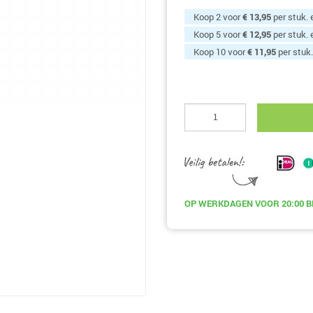
Koop 2 voor
€ 13,95
per stuk.
Koop 5 voor
€ 12,95
per stuk.
Koop 10 voor
€ 11,95
per stuk
OP WERKDAGEN
VOOR 20:00
B