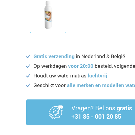
Gratis verzending
in Nederland & België
Op werkdagen
voor 20:00
besteld, volgende
Houdt uw watermatras
luchtvrij
Geschikt voor
alle merken en modellen wa
Vragen? Bel ons
gratis
+31 85 - 001 20 85