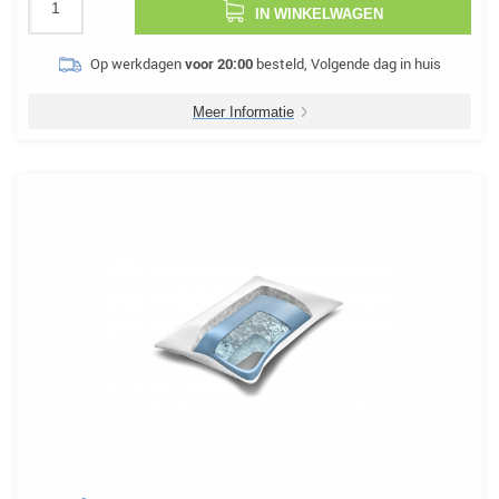
IN WINKELWAGEN
Op werkdagen
voor 20:00
besteld, Volgende dag in huis
Meer Informatie