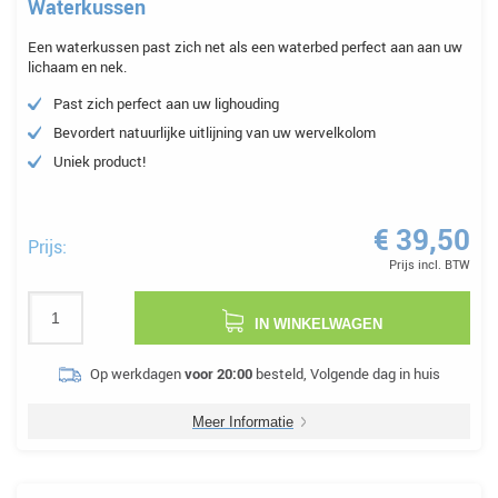
Waterkussen
Een waterkussen past zich net als een waterbed perfect aan aan uw
lichaam en nek.
Past zich perfect aan uw lighouding
Bevordert natuurlijke uitlijning van uw wervelkolom
Uniek product!
€ 39,50
Prijs:
Prijs incl. BTW
IN WINKELWAGEN
Op werkdagen
voor 20:00
besteld, Volgende dag in huis
Meer Informatie