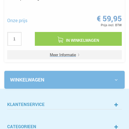
€ 59,95
Onze prijs
Prijs incl. BTW
IN WINKELWAGEN
Meer Informatie
WINKELWAGEN
KLANTENSERVICE
CATEGORIEEN