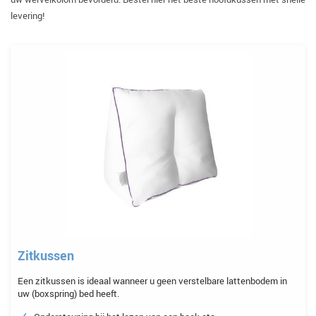
levering!
Zitkussen
Een zitkussen is ideaal wanneer u geen verstelbare lattenbodem in
uw (boxspring) bed heeft.