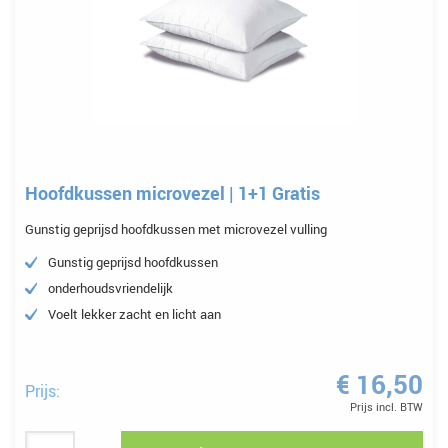
Hoofdkussen microvezel | 1+1 Gratis
Gunstig geprijsd hoofdkussen met microvezel vulling
Gunstig geprijsd hoofdkussen
onderhoudsvriendelijk
Voelt lekker zacht en licht aan
€ 16,50
Prijs:
Prijs incl. BTW