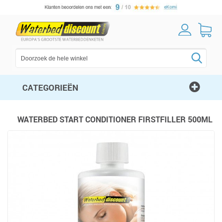
CATEGORIEËN
WATERBED START CONDITIONER FIRSTFILLER 500ML