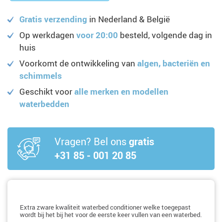
Gratis verzending
in Nederland & België
Op werkdagen
voor 20:00
besteld, volgende dag in
huis
Voorkomt de ontwikkeling van
algen, bacteriën en
schimmels
Geschikt voor
alle merken en modellen
waterbedden
Vragen? Bel ons
gratis
+31 85 - 001 20 85
Extra zware kwaliteit waterbed conditioner welke toegepast
wordt bij het bij het voor de eerste keer vullen van een waterbed.