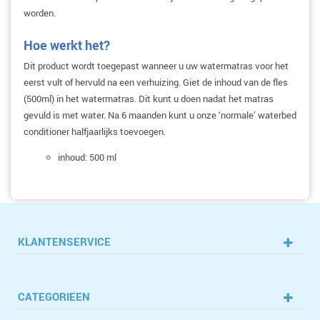
worden.
Hoe werkt het?
Dit product wordt toegepast wanneer u uw watermatras voor het
eerst vult of hervuld na een verhuizing. Giet de inhoud van de fles
(500ml) in het watermatras. Dit kunt u doen nadat het matras
gevuld is met water. Na 6 maanden kunt u onze ‘normale’ waterbed
conditioner halfjaarlijks toevoegen.
inhoud: 500 ml
KLANTENSERVICE
CATEGORIEEN