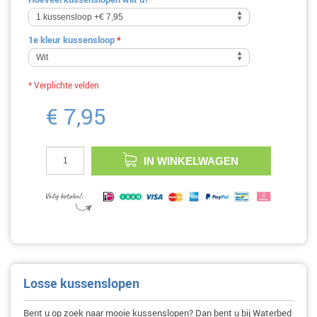
1e kleur kussensloop
*
* Verplichte velden
€ 7,95
IN WINKELWAGEN
Losse kussenslopen
Bent u op zoek naar mooie kussenslopen? Dan bent u bij Waterbed