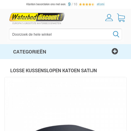
CATEGORIEËN
LOSSE KUSSENSLOPEN KATOEN SATIJN