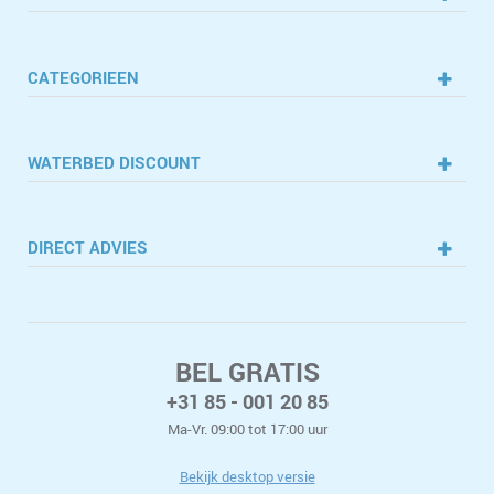
CATEGORIEEN
WATERBED DISCOUNT
DIRECT ADVIES
BEL GRATIS
+31 85 - 001 20 85
Ma-Vr. 09:00 tot 17:00 uur
Bekijk desktop versie