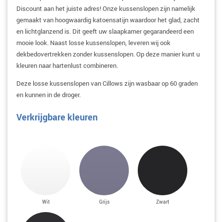
Discount aan het juiste adres! Onze kussenslopen zijn namelijk
gemaakt van hoogwaardig katoensatijn waardoor het glad, zacht
en lichtglanzend is. Dit geeft uw slaapkamer gegarandeerd een
mooie look. Naast losse kussenslopen, leveren wij ook
dekbedovertrekken zonder kussenslopen. Op deze manier kunt u
kleuren naar hartenlust combineren.
Deze losse kussenslopen van Cillows zijn wasbaar op 60 graden
en kunnen in de droger.
Verkrijgbare kleuren
Wit
Grijs
Zwart