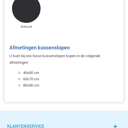
Antraciet
Afmetingen kussenslopen
U kunt bij ons losse kussenslopen kopen in de volgende
afmetingen:
40x80 cm
60x70 cm
80x80 cm
KLANTENSERVICE